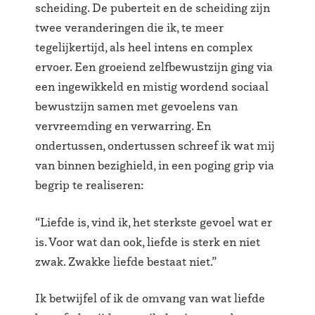
scheiding. De puberteit en de scheiding zijn
twee veranderingen die ik, te meer
tegelijkertijd, als heel intens en complex
ervoer. Een groeiend zelfbewustzijn ging via
een ingewikkeld en mistig wordend sociaal
bewustzijn samen met gevoelens van
vervreemding en verwarring. En
ondertussen, ondertussen schreef ik wat mij
van binnen bezighield, in een poging grip via
begrip te realiseren:
“Liefde is, vind ik, het sterkste gevoel wat er
is. Voor wat dan ook, liefde is sterk en niet
zwak. Zwakke liefde bestaat niet.”
Ik betwijfel of ik de omvang van wat liefde