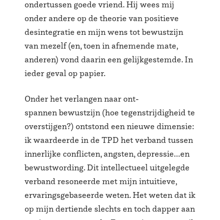
ondertussen goede vriend. Hij wees mij
onder andere op de theorie van positieve
desintegratie en mijn wens tot bewustzijn
van mezelf (en, toen in afnemende mate,
anderen) vond daarin een gelijkgestemde. In
ieder geval op papier.
Onder het verlangen naar ont-
spannen bewustzijn (hoe tegenstrijdigheid te
overstijgen?) ontstond een nieuwe dimensie:
ik waardeerde in de TPD het verband tussen
innerlijke conflicten, angsten, depressie…en
bewustwording. Dit intellectueel uitgelegde
verband resoneerde met mijn intuitieve,
ervaringsgebaseerde weten. Het weten dat ik
op mijn dertiende slechts en toch dapper aan