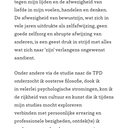
tegen mijn lijden en de afwezigheid van
liefde in mijn voelen, handelen en denken.
De afwezigheid van bewustzijn, wat zich in
vele jaren uitdrukte als zelfafwijzing, geen
goede zelfzorg en abrupte afwijzing van
anderen, is een geest druk in strijd met alles
wat zich naar ‘zijn’ verlangens ongewenst
aandient.
Onder andere via de studie naar de TPD
onderzocht ik oosterse filosofie, dook ik
in velerlei psychologische stromingen, kon ik
de rijkheid van cultuur en kunst die ik tijdens
mijn studies mocht exploreren
verbinden met persoonlijke ervaring en
professionele bezigheden, ontdek(te) ik