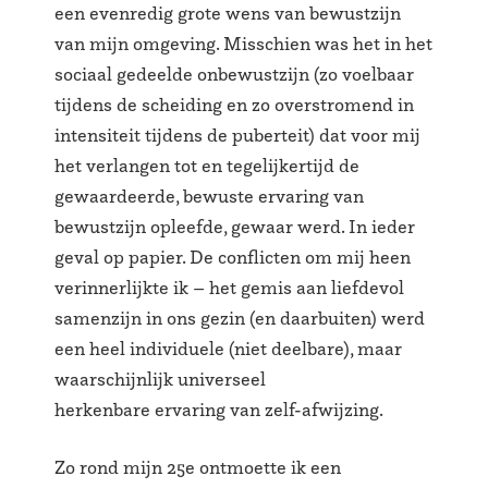
een evenredig grote wens van bewustzijn
van mijn omgeving. Misschien was het in het
sociaal gedeelde onbewustzijn (zo voelbaar
tijdens de scheiding en zo overstromend in
intensiteit tijdens de puberteit) dat voor mij
het verlangen tot en tegelijkertijd de
gewaardeerde, bewuste ervaring van
bewustzijn opleefde, gewaar werd. In ieder
geval op papier. De conflicten om mij heen
verinnerlijkte ik – het gemis aan liefdevol
samenzijn in ons gezin (en daarbuiten) werd
een heel individuele (niet deelbare), maar
waarschijnlijk universeel
herkenbare ervaring van zelf-afwijzing.
Zo rond mijn 25e ontmoette ik een