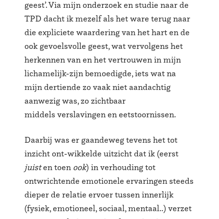
geest’. Via mijn onderzoek en studie naar de
TPD dacht ik mezelf als het ware terug naar
die expliciete waardering van het hart en de
ook gevoelsvolle geest, wat vervolgens het
herkennen van en het vertrouwen in mijn
lichamelijk-zijn bemoedigde, iets wat na
mijn dertiende zo vaak niet aandachtig
aanwezig was, zo zichtbaar
middels verslavingen en eetstoornissen.
Daarbij was er gaandeweg tevens het tot
inzicht ont-wikkelde uitzicht dat ik (eerst
juist
en toen
ook
) in verhouding tot
ontwrichtende emotionele ervaringen steeds
dieper de relatie ervoer tussen innerlijk
(fysiek, emotioneel, sociaal, mentaal..) verzet