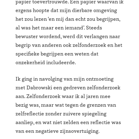
papier toevertrouwde. Een papier waarvan ik
ergens hoopte dat mijn dierbare omgeving
het zou lezen ‘en mij dan echt zou begrijpen,
al was het maar een iemand’. Steeds
bewuster wordend, werd dit verlangen naar
begrip van anderen ook zelfonderzoek en het
specifieke begrijpen een weten dat
onzekerheid includeerde.
Ik ging in navolging van mijn ontmoeting
met Dabrowski een gedreven zelfonderzoek
aan. Zelfonderzoek waar ik al jaren mee
bezig was, maar wat tegen de grenzen van
zelfreflectie zonder zuivere spiegeling
aanliep, en wat niet zelden een reflectie was
van een negatieve zijnsovertuiging.