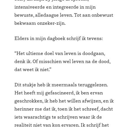
intensiveerde en integreerde in mijn
bewuste, alledaagse leven. Tot aan onbewust
bekwaam onzeker-zijn.
Elders in mijn dagboek schrijf ik tevens:
“Het ultieme doel van leven is doodgaan,
denk ik. Of misschien wel leven na de dood,
dat weet ik niet.”
Dit stukje heb ik meermaals teruggelezen.
Het heeft mij gefascineerd, ik ben ervan
geschrokken, ik heb het willen afwijzen, en ik
herinner me dat ik, toen ik het schreef, dacht
iets waarachtigs te schrijven waar ik de
realiteit niet van kon ervaren. Ik schrijf het