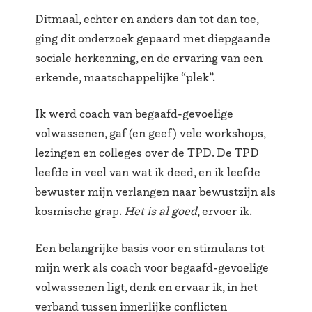
Ditmaal, echter en anders dan tot dan toe,
ging dit onderzoek gepaard met diepgaande
sociale herkenning, en de ervaring van een
erkende, maatschappelijke “plek”.
Ik werd coach van begaafd-gevoelige
volwassenen, gaf (en geef) vele workshops,
lezingen en colleges over de TPD. De TPD
leefde in veel van wat ik deed, en ik leefde
bewuster mijn verlangen naar bewustzijn als
kosmische grap.
Het is al goed
, ervoer ik.
Een belangrijke basis voor en stimulans tot
mijn werk als coach voor begaafd-gevoelige
volwassenen ligt, denk en ervaar ik, in het
verband tussen innerlijke conflicten