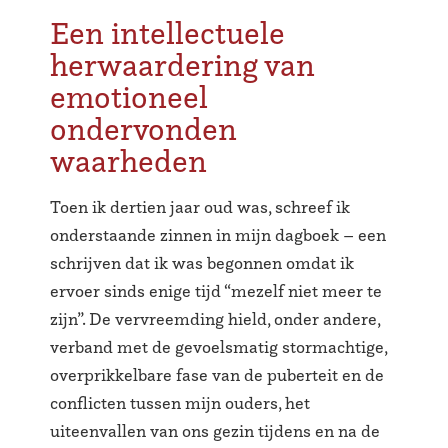
Een intellectuele
herwaardering van
emotioneel
ondervonden
waarheden
Toen ik dertien jaar oud was, schreef ik
onderstaande zinnen in mijn dagboek – een
schrijven dat ik was begonnen omdat ik
ervoer sinds enige tijd “mezelf niet meer te
zijn”. De vervreemding hield, onder andere,
verband met de gevoelsmatig stormachtige,
overprikkelbare fase van de puberteit en de
conflicten tussen mijn ouders, het
uiteenvallen van ons gezin tijdens en na de