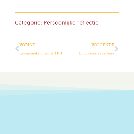
Categorie:
Persoonlijke reflectie
VORIGE
VOLGENDE
Kennismaken met de TPD
Emotioneel repertoire