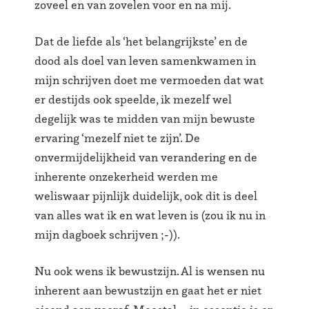
zoveel en van zovelen voor en na mij.
Dat de liefde als ‘het belangrijkste’ en de
dood als doel van leven samenkwamen in
mijn schrijven doet me vermoeden dat wat
er destijds ook speelde, ik mezelf wel
degelijk was te midden van mijn bewuste
ervaring ‘mezelf niet te zijn’. De
onvermijdelijkheid van verandering en de
inherente onzekerheid werden me
weliswaar pijnlijk duidelijk, ook dit is deel
van alles wat ik en wat leven is (zou ik nu in
mijn dagboek schrijven ;-)).
Nu ook wens ik bewustzijn. Al is wensen nu
inherent aan bewustzijn en gaat het er niet