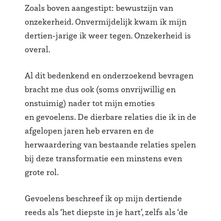
Zoals boven aangestipt: bewustzijn van
onzekerheid. Onvermijdelijk kwam ik mijn
dertien-jarige ik weer tegen. Onzekerheid is
overal.
Al dit bedenkend en onderzoekend bevragen
bracht me dus ook (soms onvrijwillig en
onstuimig) nader tot mijn emoties
en gevoelens. De dierbare relaties die ik in de
afgelopen jaren heb ervaren en de
herwaardering van bestaande relaties spelen
bij deze transformatie een minstens even
grote rol.
Gevoelens beschreef ik op mijn dertiende
reeds als ‘het diepste in je hart’, zelfs als ‘de