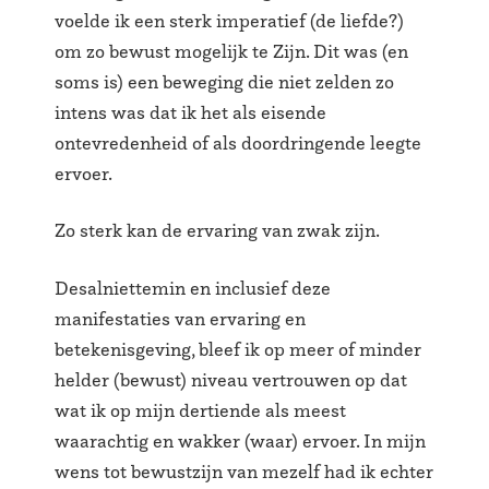
voelde ik een sterk imperatief (de liefde?)
om zo bewust mogelijk te Zijn. Dit was (en
soms is) een beweging die niet zelden zo
intens was dat ik het als eisende
ontevredenheid of als doordringende leegte
ervoer.
Zo sterk kan de ervaring van zwak zijn.
Desalniettemin en inclusief deze
manifestaties van ervaring en
betekenisgeving, bleef ik op meer of minder
helder (bewust) niveau vertrouwen op dat
wat ik op mijn dertiende als meest
waarachtig en wakker (waar) ervoer. In mijn
wens tot bewustzijn van mezelf had ik echter