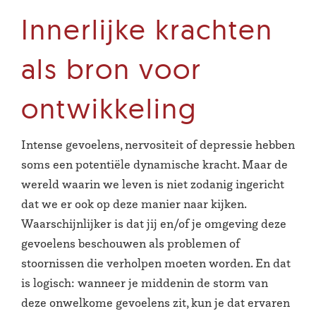
Innerlijke krachten
als bron voor
ontwikkeling
Intense gevoelens, nervositeit of depressie hebben
soms een potentiële dynamische kracht. Maar de
wereld waarin we leven is niet zodanig ingericht
dat we er ook op deze manier naar kijken.
Waarschijnlijker is dat jij en/of je omgeving deze
gevoelens beschouwen als problemen of
stoornissen die verholpen moeten worden. En dat
is logisch: wanneer je middenin de storm van
deze onwelkome gevoelens zit, kun je dat ervaren