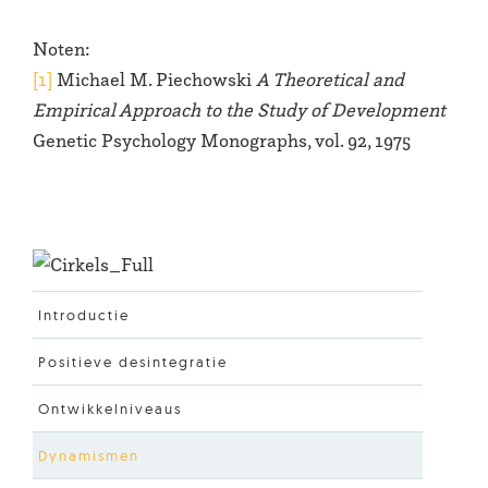
Noten:
[1]
Michael M. Piechowski
A Theoretical and
Empirical Approach to the Study of Development
Genetic Psychology Monographs, vol. 92, 1975
Introductie
Positieve desintegratie
Ontwikkelniveaus
Dynamismen