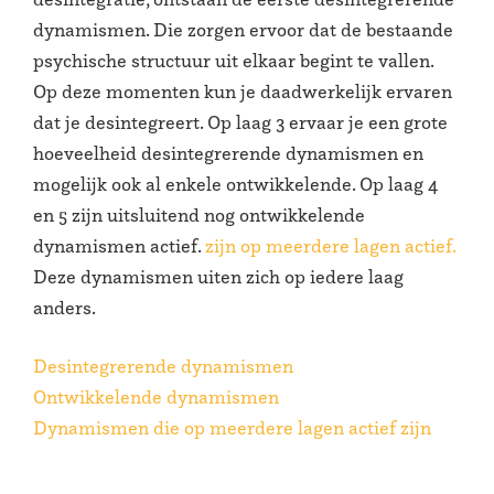
dynamismen. Die zorgen ervoor dat de bestaande
psychische structuur uit elkaar begint te vallen.
Op deze momenten kun je daadwerkelijk ervaren
dat je desintegreert. Op laag 3 ervaar je een grote
hoeveelheid desintegrerende dynamismen en
mogelijk ook al enkele ontwikkelende. Op laag 4
en 5 zijn uitsluitend nog ontwikkelende
dynamismen actief.
zijn op meerdere lagen actief.
Deze dynamismen uiten zich op iedere laag
anders.
Desintegrerende dynamismen
Ontwikkelende dynamismen
Dynamismen die op meerdere lagen actief zijn