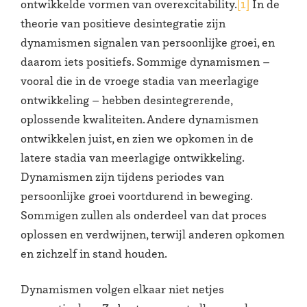
ontwikkelde vormen van overexcitability.
[1]
In de
theorie van positieve desintegratie zijn
dynamismen signalen van persoonlijke groei, en
daarom iets positiefs. Sommige dynamismen –
vooral die in de vroege stadia van meerlagige
ontwikkeling – hebben desintegrerende,
oplossende kwaliteiten. Andere dynamismen
ontwikkelen juist, en zien we opkomen in de
latere stadia van meerlagige ontwikkeling.
Dynamismen zijn tijdens periodes van
persoonlijke groei voortdurend in beweging.
Sommigen zullen als onderdeel van dat proces
oplossen en verdwijnen, terwijl anderen opkomen
en zichzelf in stand houden.
Dynamismen volgen elkaar niet netjes