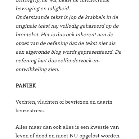
bevraging en taligheid.
Onderstaande tekst is (op de krabbels in de
originele tekst na) volledig gebaseerd op de
brontekst. Het is dus ook inherent aan de
opzet van de oefening dat de tekst niet als
een afgeronde blog wordt gepresenteerd. De
oefening laat dus zelfonderzoek-in-
ontwikkeling zien.
PANIEK
Vechten, vluchten of bevriezen en daarin
keuzestress.
Alles maar dan ook alles is een kwestie van
leven of dood en moet NU opgelost worden.