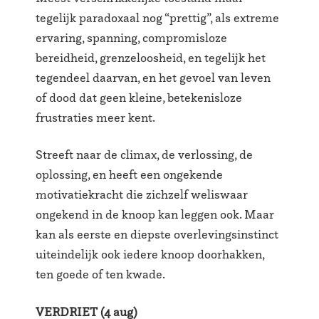
tegelijk paradoxaal nog “prettig”, als extreme
ervaring, spanning, compromisloze
bereidheid, grenzeloosheid, en tegelijk het
tegendeel daarvan, en het gevoel van leven
of dood dat geen kleine, betekenisloze
frustraties meer kent.
Streeft naar de climax, de verlossing, de
oplossing, en heeft een ongekende
motivatiekracht die zichzelf weliswaar
ongekend in de knoop kan leggen ook. Maar
kan als eerste en diepste overlevingsinstinct
uiteindelijk ook iedere knoop doorhakken,
ten goede of ten kwade.
VERDRIET (4 aug)