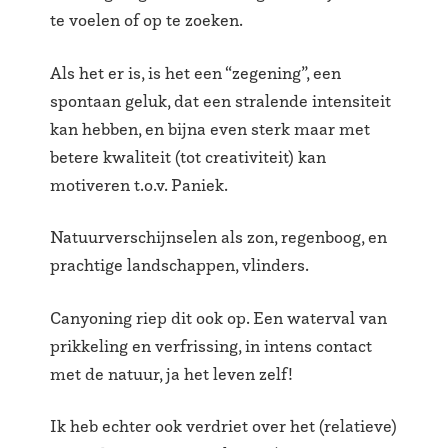
te voelen of op te zoeken.
Als het er is, is het een “zegening”, een
spontaan geluk, dat een stralende intensiteit
kan hebben, en bijna even sterk maar met
betere kwaliteit (tot creativiteit) kan
motiveren t.o.v. Paniek.
Natuurverschijnselen als zon, regenboog, en
prachtige landschappen, vlinders.
Canyoning riep dit ook op. Een waterval van
prikkeling en verfrissing, in intens contact
met de natuur, ja het leven zelf!
Ik heb echter ook verdriet over het (relatieve)