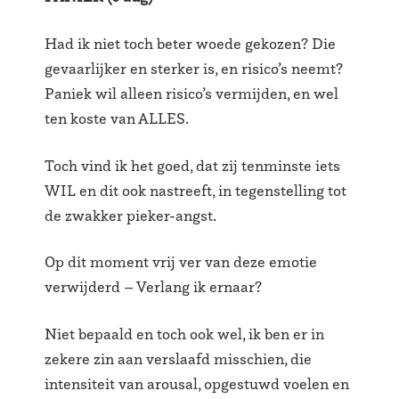
Had ik niet toch beter woede gekozen? Die
gevaarlijker en sterker is, en risico’s neemt?
Paniek wil alleen risico’s vermijden, en wel
ten koste van ALLES.
Toch vind ik het goed, dat zij tenminste iets
WIL en dit ook nastreeft, in tegenstelling tot
de zwakker pieker-angst.
Op dit moment vrij ver van deze emotie
verwijderd – Verlang ik ernaar?
Niet bepaald en toch ook wel, ik ben er in
zekere zin aan verslaafd misschien, die
intensiteit van arousal, opgestuwd voelen en