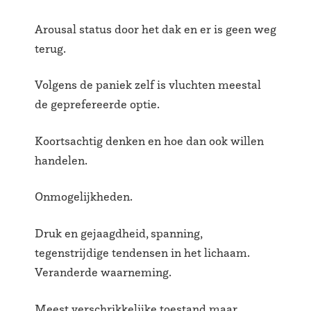
Arousal status door het dak en er is geen weg
terug.
Volgens de paniek zelf is vluchten meestal
de geprefereerde optie.
Koortsachtig denken en hoe dan ook willen
handelen.
Onmogelijkheden.
Druk en gejaagdheid, spanning,
tegenstrijdige tendensen in het lichaam.
Veranderde waarneming.
Meest verschrikkelijke toestand maar