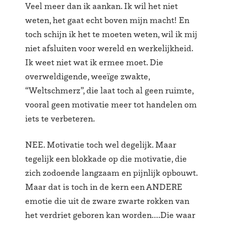
Veel meer dan ik aankan. Ik wil het niet
weten, het gaat echt boven mijn macht! En
toch schijn ik het te moeten weten, wil ik mij
niet afsluiten voor wereld en werkelijkheid.
Ik weet niet wat ik ermee moet. Die
overweldigende, weeïge zwakte,
“Weltschmerz”, die laat toch al geen ruimte,
vooral geen motivatie meer tot handelen om
iets te verbeteren.
NEE. Motivatie toch wel degelijk. Maar
tegelijk een blokkade op die motivatie, die
zich zodoende langzaam en pijnlijk opbouwt.
Maar dat is toch in de kern een ANDERE
emotie die uit de zware zwarte rokken van
het verdriet geboren kan worden….Die waar