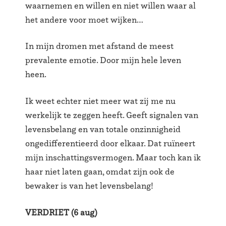
waarnemen en willen en niet willen waar al
het andere voor moet wijken…
In mijn dromen met afstand de meest
prevalente emotie. Door mijn hele leven
heen.
Ik weet echter niet meer wat zij me nu
werkelijk te zeggen heeft. Geeft signalen van
levensbelang en van totale onzinnigheid
ongedifferentieerd door elkaar. Dat ruïneert
mijn inschattingsvermogen. Maar toch kan ik
haar niet laten gaan, omdat zijn ook de
bewaker is van het levensbelang!
VERDRIET (6 aug)