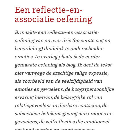
Een reflectie-en-
associatie oefening
B. maakte een reflectie-en-associatie-
oefening van en over drie (op eerste oog en
beoordeling) duidelijk te onderscheiden
emoties. In overleg plaats ik de eerder
gemaakte oefening als blog. Ik deel de tekst
hier vanwege de krachtige talige expessie,
als voorbeeld van de veelzijdigheid van
emoties en gevoelens, de hoogstpersoonlijke
ervaring hiervan, de belangrijke rol van
relatiegevoelens in dierbare contacten, de
subjectieve betekenisgeving aan emoties en
gevoelens, de zelfreflecties die emotioneel
gestuwd worden en emotioneel van