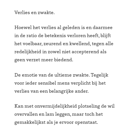
Verlies en zwakte.
Hoewel het verlies al geleden is en daarmee
in de ratio de betekenis verloren heeft, blijft
het voelbaar, zeurend en kwellend, tegen alle
redelijkheid in zowel niet accepterend als
geen verzet meer biedend.
De emotie van de ultieme zwakte. Tegelijk
voor ieder sensibel mens verplicht bij het
verlies van een belangrijke ander.
Kan met onvermijdelijkheid plotseling de wil
overvallen en lam leggen, maar toch het
gemakkelijkst als je ervoor openstaat.