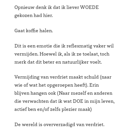
Opnieuw denk ik dat ik liever WOEDE
gekozen had hier.
Gaat koffie halen.
Dit is een emotie die ik reflexmatig vaker wil
vermijden. Hoewel ik, als ik ze toelaat, toch
merk dat dit beter en natuurlijker voelt.
Vermijding van verdriet maakt schuld (naar
wie of wat het opgeroepen heeft). Erin
blijven hangen ook (Naar mezelf en anderen
die verwachten dat ik wat DOE in mijn leven,
actief ben en/of zelfs plezier maak)
De wereld is oververzadigd van verdriet.