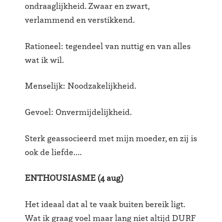
ondraaglijkheid. Zwaar en zwart,
verlammend en verstikkend.
Rationeel: tegendeel van nuttig en van alles
wat ik wil.
Menselijk: Noodzakelijkheid.
Gevoel: Onvermijdelijkheid.
Sterk geassocieerd met mijn moeder, en zij is
ook de liefde….
ENTHOUSIASME (4 aug)
Het ideaal dat al te vaak buiten bereik ligt.
Wat ik graag voel maar lang niet altijd DURF