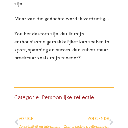
zijn!
Maar van die gedachte word ik verdrietig…
Zou het daarom zijn, dat ik mijn
enthousiasme gemakkelijker kan zoeken in
sport, spanning en succes, dan zuiver maar
breekbaar zoals mijn moeder?
Categorie:
Persoonlijke reflectie
VORIGE
VOLGENDE
Complexiteit en intensiteit
Zachte paden & zelfonderzoek