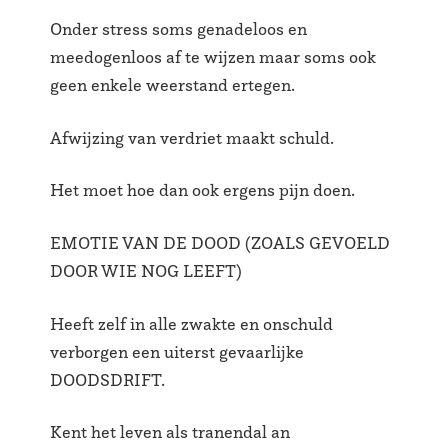
Onder stress soms genadeloos en
meedogenloos af te wijzen maar soms ook
geen enkele weerstand ertegen.
Afwijzing van verdriet maakt schuld.
Het moet hoe dan ook ergens pijn doen.
EMOTIE VAN DE DOOD (ZOALS GEVOELD
DOOR WIE NOG LEEFT)
Heeft zelf in alle zwakte en onschuld
verborgen een uiterst gevaarlijke
DOODSDRIFT.
Kent het leven als tranendal an