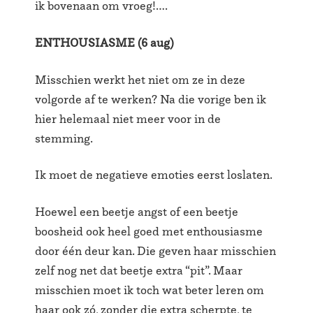
ik bovenaan om vroeg!….
ENTHOUSIASME (6 aug)
Misschien werkt het niet om ze in deze
volgorde af te werken? Na die vorige ben ik
hier helemaal niet meer voor in de
stemming.
Ik moet de negatieve emoties eerst loslaten.
Hoewel een beetje angst of een beetje
boosheid ook heel goed met enthousiasme
door één deur kan. Die geven haar misschien
zelf nog net dat beetje extra “pit”. Maar
misschien moet ik toch wat beter leren om
haar ook zó, zonder die extra scherpte, te