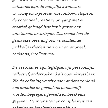
betekenis zijn, de mogelijk kwetsbare
ervaring en expressie van zelfbewustzijn en
de potentieel creatieve omgang met en
creatief, gelaagd betekenis geven aan
emotionele ervaringen. Daarnaast laat de
gemaakte oefening ook verschillende
prikkelbaarheden zien, o.a.: emotioneel,
beeldend, intellectueel.
De associaties zijn tegelijkertijd persoonlijk,
reflectief, onderzoekend als open-kwetsbaar.
Via de oefening wordt onder andere verkend
hoe emoties en gevoelens persoonlijk
worden begrepen, gevoeld en betekenis
gegeven. De intensiteit en complexiteit van
beleving en betekenisgeving bij c.q.