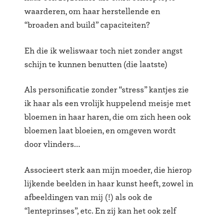
waarderen, om haar herstellende en
“broaden and build” capaciteiten?
Eh die ik weliswaar toch niet zonder angst
schijn te kunnen benutten (die laatste)
Als personificatie zonder “stress” kantjes zie
ik haar als een vrolijk huppelend meisje met
bloemen in haar haren, die om zich heen ook
bloemen laat bloeien, en omgeven wordt
door vlinders…
Associeert sterk aan mijn moeder, die hierop
lijkende beelden in haar kunst heeft, zowel in
afbeeldingen van mij (!) als ook de
“lenteprinses”, etc. En zij kan het ook zelf