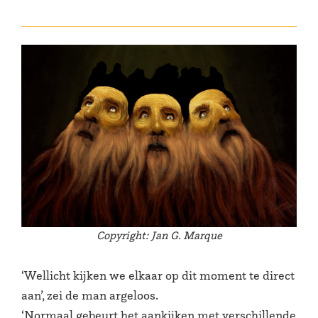
Copyright: Jan G. Marque
‘Wellicht kijken we elkaar op dit moment te direct
aan’, zei de man argeloos.
‘Normaal gebeurt het aankijken met verschillende