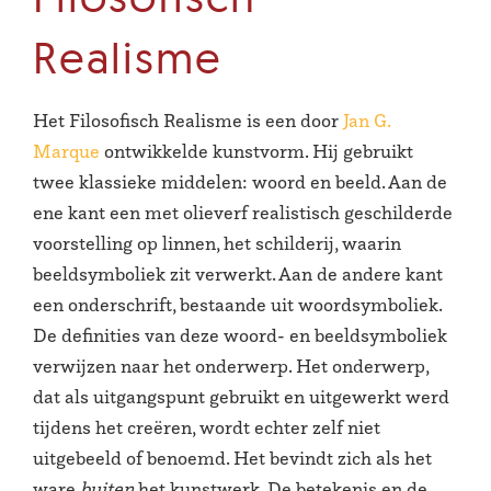
Realisme
Het Filosofisch Realisme is een door
Jan G.
Marque
ontwikkelde kunstvorm. Hij gebruikt
twee klassieke middelen: woord en beeld. Aan de
ene kant een met olieverf realistisch geschilderde
voorstelling op linnen, het schilderij, waarin
beeldsymboliek zit verwerkt. Aan de andere kant
een onderschrift, bestaande uit woordsymboliek.
De definities van deze woord- en beeldsymboliek
verwijzen naar het onderwerp. Het onderwerp,
dat als uitgangspunt gebruikt en uitgewerkt werd
tijdens het creëren, wordt echter zelf niet
uitgebeeld of benoemd. Het bevindt zich als het
ware
buiten
het kunstwerk. De betekenis en de