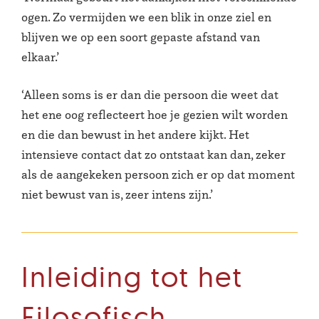
ogen. Zo vermijden we een blik in onze ziel en
blijven we op een soort gepaste afstand van
elkaar.’
‘Alleen soms is er dan die persoon die weet dat
het ene oog reflecteert hoe je gezien wilt worden
en die dan bewust in het andere kijkt. Het
intensieve contact dat zo ontstaat kan dan, zeker
als de aangekeken persoon zich er op dat moment
niet bewust van is, zeer intens zijn.’
Inleiding tot het
Filosofisch