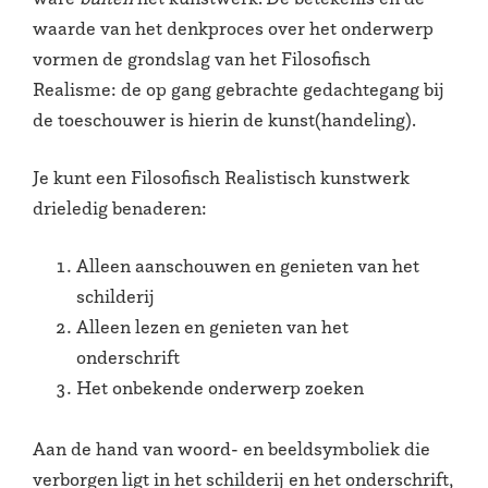
waarde van het denkproces over het onderwerp
vormen de grondslag van het Filosofisch
Realisme: de op gang gebrachte gedachtegang bij
de toeschouwer is hierin de kunst(handeling).
Je kunt een Filosofisch Realistisch kunstwerk
drieledig benaderen:
Alleen aanschouwen en genieten van het
schilderij
Alleen lezen en genieten van het
onderschrift
Het onbekende onderwerp zoeken
Aan de hand van woord- en beeldsymboliek die
verborgen ligt in het schilderij en het onderschrift,