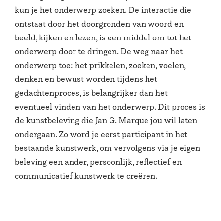
kun je het onderwerp zoeken. De interactie die
ontstaat door het doorgronden van woord en
beeld, kijken en lezen, is een middel om tot het
onderwerp door te dringen. De weg naar het
onderwerp toe: het prikkelen, zoeken, voelen,
denken en bewust worden tijdens het
gedachtenproces, is belangrijker dan het
eventueel vinden van het onderwerp. Dit proces is
de kunstbeleving die Jan G. Marque jou wil laten
ondergaan. Zo word je eerst participant in het
bestaande kunstwerk, om vervolgens via je eigen
beleving een ander, persoonlijk, reflectief en
communicatief kunstwerk te creëren.