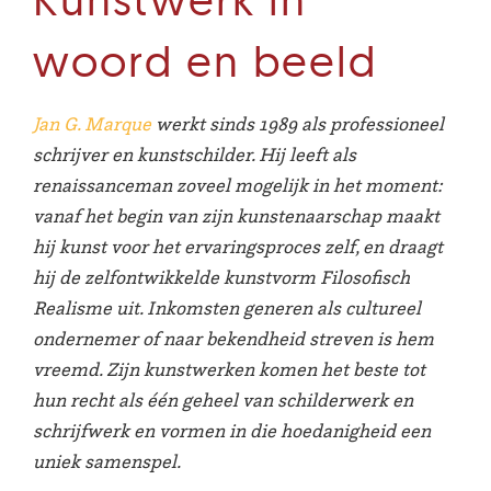
woord en beeld
Jan G. Marque
werkt sinds 1989 als professioneel
schrijver en kunstschilder. Hij leeft als
renaissanceman zoveel mogelijk in het moment:
vanaf het begin van zijn kunstenaarschap maakt
hij kunst voor het ervaringsproces zelf, en draagt
hij de zelfontwikkelde kunstvorm Filosofisch
Realisme uit. Inkomsten generen als cultureel
ondernemer of naar bekendheid streven is hem
vreemd. Zijn kunstwerken komen het beste tot
hun recht als één geheel van schilderwerk en
schrijfwerk en vormen in die hoedanigheid een
uniek samenspel.