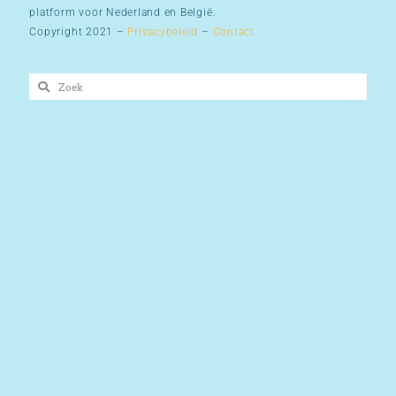
platform voor Nederland en België.
Copyright 2021 –
Privacybeleid
–
Contact