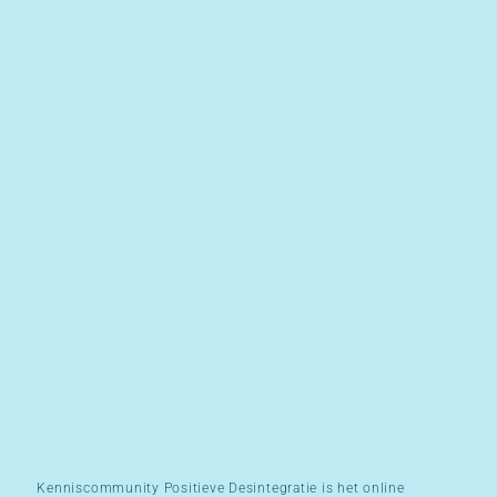
Kenniscommunity Positieve Desintegratie is het online