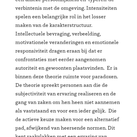
verbintenis met de omgeving. Intensiteiten
spelen een belangrijke rol in het losser
maken van de karakterstructuur.
Intellectuele bevraging, verbeelding,
motivationele veranderingen en emotionele
responsiviteit dragen eraan bij dat er
confrontaties met eerder aangenomen
autoriteit en gewoonten plaatsvinden. Er is
binnen deze theorie ruimte voor paradoxen.
De theorie spreekt personen aan die de
subjectiviteit van ervaring realiseren en de
gang van zaken om hen heen niet aannemen
als vaststaand en voor een ieder gelijk. Die
de actieve keuze maken voor een alternatief
pad, afwijkend van heersende normen. Dit
kent raakvlakken met een ervaring van