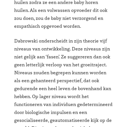
huilen zodra ze een andere baby horen
huilen. Als een volwassen opvoeder dit ook
zou doen, zou de baby niet verzorgend en
empathisch opgevoed worden.
Dabrowski onderscheidt in zijn theorie vijf
niveaus van ontwikkeling. Deze niveaus zijn
niet gelijk aan ‘fasen’. Ze suggereren dan ook
geen letterlijk verloop van het groeitraject.
Niveaus zouden begrepen kunnen worden
als een gehanteerd perspectief, dat ook
gedurende een heel leven de bovenhand kan
hebben. Op lager niveau wordt het
functioneren van individuen gedetermineerd
door biologische impulsen en een
gesocialiseerde, geautomatiseerde kijk op de