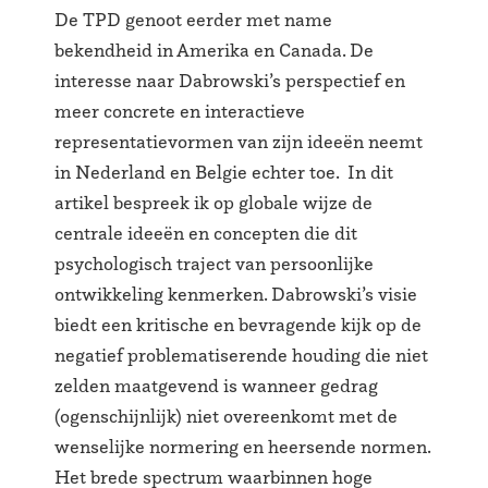
De TPD genoot eerder met name
bekendheid in Amerika en Canada. De
interesse naar Dabrowski’s perspectief en
meer concrete en interactieve
representatievormen van zijn ideeën neemt
in Nederland en Belgie echter toe. In dit
artikel bespreek ik op globale wijze de
centrale ideeën en concepten die dit
psychologisch traject van persoonlijke
ontwikkeling kenmerken. Dabrowski’s visie
biedt een kritische en bevragende kijk op de
negatief problematiserende houding die niet
zelden maatgevend is wanneer gedrag
(ogenschijnlijk) niet overeenkomt met de
wenselijke normering en heersende normen.
Het brede spectrum waarbinnen hoge