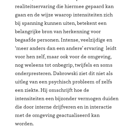
realiteitservaring die hiermee gepaard kan
gaan en de wijze waarop intensiteiten zich
bij spanning kunnen uiten, betekent een
belangrijke bron van herkenning voor
begaafde personen. Intense, veelzijdige en
‘meer anders dan een andere’ ervaring leidt
voor hen zelf, maar ook voor de omgeving,
nog weleens tot onbegrip, twijfels en soms
onderpresteren. Dabrowski ziet dit niet als
uitleg van een psychisch probleem of zelfs
een ziekte. Hij omschrijft hoe de
intensiteiten een bijzonder vermogen duiden
die door interne drijfveren en in interactie
met de omgeving geactualiseerd kan
worden.