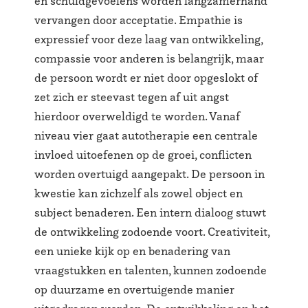
en schuldgevoelens worden langzamerhand
vervangen door acceptatie. Empathie is
expressief voor deze laag van ontwikkeling,
compassie voor anderen is belangrijk, maar
de persoon wordt er niet door opgeslokt of
zet zich er steevast tegen af uit angst
hierdoor overweldigd te worden. Vanaf
niveau vier gaat autotherapie een centrale
invloed uitoefenen op de groei, conflicten
worden overtuigd aangepakt. De persoon in
kwestie kan zichzelf als zowel object en
subject benaderen. Een intern dialoog stuwt
de ontwikkeling zodoende voort. Creativiteit,
een unieke kijk op en benadering van
vraagstukken en talenten, kunnen zodoende
op duurzame en overtuigende manier