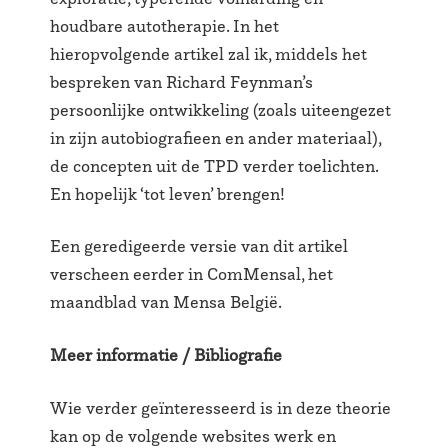
houdbare autotherapie. In het
hieropvolgende artikel zal ik, middels het
bespreken van Richard Feynman’s
persoonlijke ontwikkeling (zoals uiteengezet
in zijn autobiografieen en ander materiaal),
de concepten uit de TPD verder toelichten.
En hopelijk ‘tot leven’ brengen!
Een geredigeerde versie van dit artikel
verscheen eerder in ComMensal, het
maandblad van Mensa België.
Meer informatie / Bibliografie
Wie verder geïnteresseerd is in deze theorie
kan op de volgende websites werk en