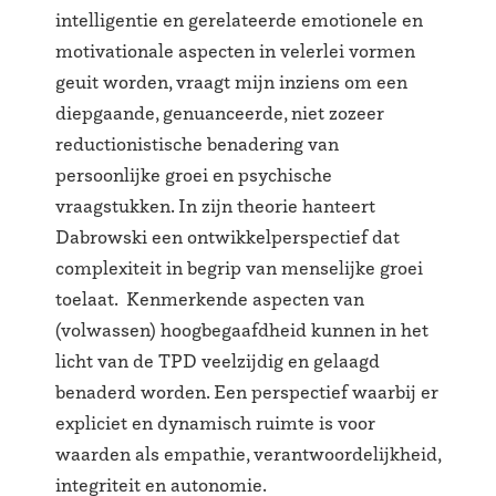
intelligentie en gerelateerde emotionele en
motivationale aspecten in velerlei vormen
geuit worden, vraagt mijn inziens om een
diepgaande, genuanceerde, niet zozeer
reductionistische benadering van
persoonlijke groei en psychische
vraagstukken. In zijn theorie hanteert
Dabrowski een ontwikkelperspectief dat
complexiteit in begrip van menselijke groei
toelaat. Kenmerkende aspecten van
(volwassen) hoogbegaafdheid kunnen in het
licht van de TPD veelzijdig en gelaagd
benaderd worden. Een perspectief waarbij er
expliciet en dynamisch ruimte is voor
waarden als empathie, verantwoordelijkheid,
integriteit en autonomie.