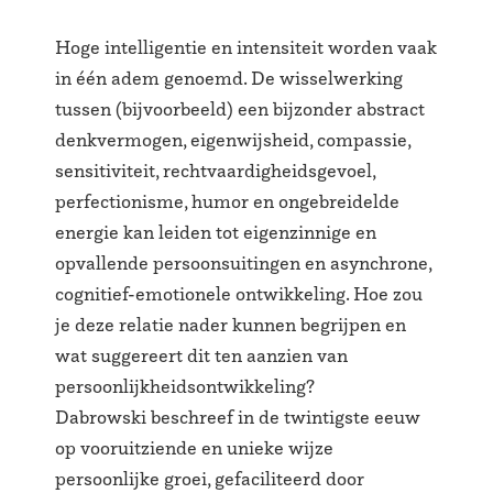
Hoge intelligentie en intensiteit worden vaak
in één adem genoemd. De wisselwerking
tussen (bijvoorbeeld) een bijzonder abstract
denkvermogen, eigenwijsheid, compassie,
sensitiviteit, rechtvaardigheidsgevoel,
perfectionisme, humor en ongebreidelde
energie kan leiden tot eigenzinnige en
opvallende persoonsuitingen en asynchrone,
cognitief-emotionele ontwikkeling. Hoe zou
je deze relatie nader kunnen begrijpen en
wat suggereert dit ten aanzien van
persoonlijkheidsontwikkeling?
Dabrowski beschreef in de twintigste eeuw
op vooruitziende en unieke wijze
persoonlijke groei, gefaciliteerd door