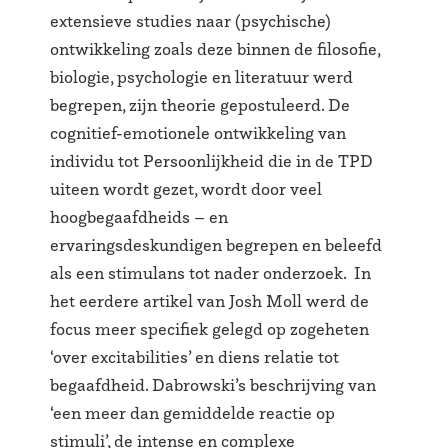
extensieve studies naar (psychische)
ontwikkeling zoals deze binnen de filosofie,
biologie, psychologie en literatuur werd
begrepen, zijn theorie gepostuleerd. De
cognitief-emotionele ontwikkeling van
individu tot Persoonlijkheid die in de TPD
uiteen wordt gezet, wordt door veel
hoogbegaafdheids – en
ervaringsdeskundigen begrepen en beleefd
als een stimulans tot nader onderzoek. In
het eerdere artikel van Josh Moll werd de
focus meer specifiek gelegd op zogeheten
‘over excitabilities’ en diens relatie tot
begaafdheid. Dabrowski’s beschrijving van
‘een meer dan gemiddelde reactie op
stimuli’, de intense en complexe