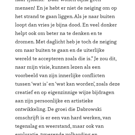
mensen! En je hebt er niet de neiging om op
het strand te gaan liggen. Als je naar buiten
loopt dan vries je bijna dood. En veel donker
helpt ook om beter na te denken en te
dromen. Met daglicht heb je toch de neiging
om naar buiten te gaan en de uiterlijke
wereld te accepteren zoals die is.” Je zou dit,
naar mijn visie, kunnen lezen als een
voorbeeld van zijn innerlijke conflicten
tussen ‘wat is’ en ‘wat kan worden’, zoals deze
creatief en op eigenzinnige wijze bijdragen
aan zijn persoonlijke en artistieke
ontwikkeling. De groei die Dabrowski
omschrijft is er een van hard werken, van
tegenslag en weerstand, maar ook van
exploratie, typerende volharding en