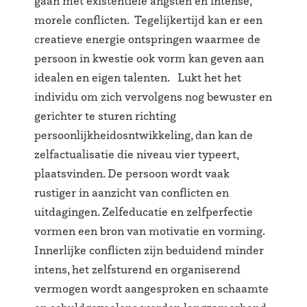
gaan met existentiele angsten en intense,
morele conflicten. Tegelijkertijd kan er een
creatieve energie ontspringen waarmee de
persoon in kwestie ook vorm kan geven aan
idealen en eigen talenten. Lukt het het
individu om zich vervolgens nog bewuster en
gerichter te sturen richting
persoonlijkheidosntwikkeling, dan kan de
zelfactualisatie die niveau vier typeert,
plaatsvinden. De persoon wordt vaak
rustiger in aanzicht van conflicten en
uitdagingen. Zelfeducatie en zelfperfectie
vormen een bron van motivatie en vorming.
Innerlijke conflicten zijn beduidend minder
intens, het zelfsturend en organiserend
vermogen wordt aangesproken en schaamte