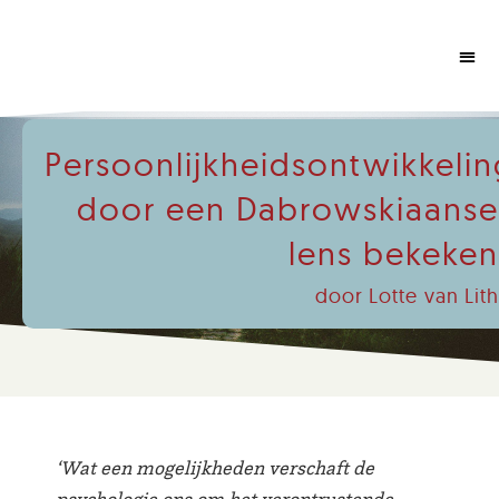
Persoonlijkheidsontwikkelin
door een Dabrowskiaanse
lens bekeken
door Lotte van Lith
‘Wat een mogelijkheden verschaft de