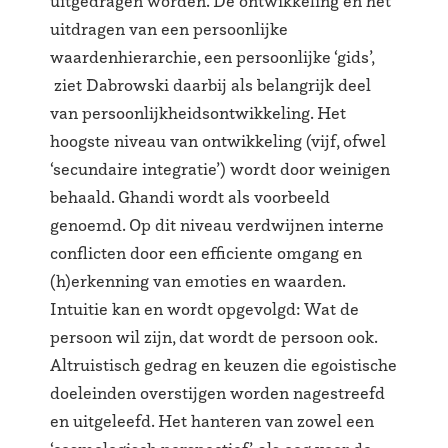
uitgedragen worden. De ontwikkeling en het
uitdragen van een persoonlijke
waardenhierarchie, een persoonlijke ‘gids’,
ziet Dabrowski daarbij als belangrijk deel
van persoonlijkheidsontwikkeling. Het
hoogste niveau van ontwikkeling (vijf, ofwel
‘secundaire integratie’) wordt door weinigen
behaald. Ghandi wordt als voorbeeld
genoemd. Op dit niveau verdwijnen interne
conflicten door een efficiente omgang en
(h)erkenning van emoties en waarden.
Intuitie kan en wordt opgevolgd: Wat de
persoon wil zijn, dat wordt de persoon ook.
Altruistisch gedrag en keuzen die egoistische
doeleinden overstijgen worden nagestreefd
en uitgeleefd. Het hanteren van zowel een