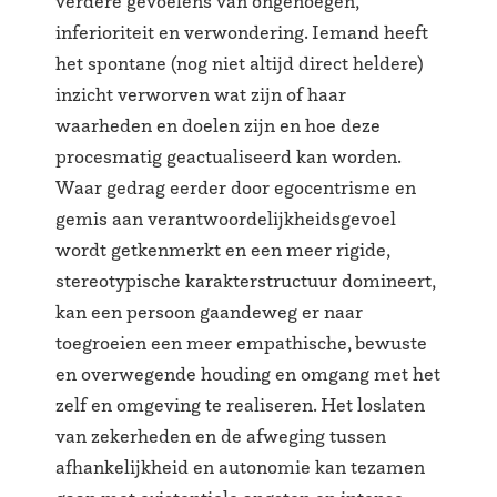
verdere gevoelens van ongenoegen,
inferioriteit en verwondering. Iemand heeft
het spontane (nog niet altijd direct heldere)
inzicht verworven wat zijn of haar
waarheden en doelen zijn en hoe deze
procesmatig geactualiseerd kan worden.
Waar gedrag eerder door egocentrisme en
gemis aan verantwoordelijkheidsgevoel
wordt getkenmerkt en een meer rigide,
stereotypische karakterstructuur domineert,
kan een persoon gaandeweg er naar
toegroeien een meer empathische, bewuste
en overwegende houding en omgang met het
zelf en omgeving te realiseren. Het loslaten
van zekerheden en de afweging tussen
afhankelijkheid en autonomie kan tezamen