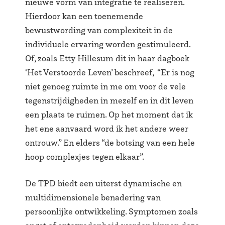
nieuwe vorm van integratie te realiseren.
Hierdoor kan een toenemende
bewustwording van complexiteit in de
individuele ervaring worden gestimuleerd.
Of, zoals Etty Hillesum dit in haar dagboek
‘Het Verstoorde Leven’ beschreef, “Er is nog
niet genoeg ruimte in me om voor de vele
tegenstrijdigheden in mezelf en in dit leven
een plaats te ruimen. Op het moment dat ik
het ene aanvaard word ik het andere weer
ontrouw.” En elders “de botsing van een hele
hoop complexjes tegen elkaar”.
De TPD biedt een uiterst dynamische en
multidimensionele benadering van
persoonlijke ontwikkeling. Symptomen zoals