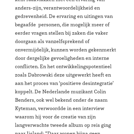
anders-zijn, verantwoordelijkheid en
gedrevenheid. De ervaring en uitingen van
begaafde personen, die mogelijk meer of
eerder vragen stellen bij zaken die vaker
doorgaan als vanzelfsprekend of
onvermijdelijk, kunnen worden gekenmerkt
door dergelijke gevoeligheden en interne
conflicten. En het ontwikkelingspotentieel
zoals Dabrowski deze uitgewerkt heeft en
aan het proces van ‘positieve desintegratie’
koppelt. De Nederlande muzikant Colin
Benders, ook wel bekend onder de naam
Kyteman, verwoordde in een interview
waarom hij voor de creatie van zijn
langverwachte tweede album op reis ging
naar Ijsland: “Daar wonen bijna geen