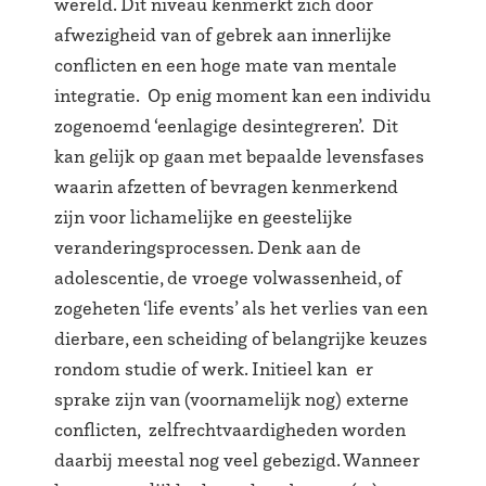
wereld. Dit niveau kenmerkt zich door
afwezigheid van of gebrek aan innerlijke
conflicten en een hoge mate van mentale
integratie. Op enig moment kan een individu
zogenoemd ‘eenlagige desintegreren’. Dit
kan gelijk op gaan met bepaalde levensfases
waarin afzetten of bevragen kenmerkend
zijn voor lichamelijke en geestelijke
veranderingsprocessen. Denk aan de
adolescentie, de vroege volwassenheid, of
zogeheten ‘life events’ als het verlies van een
dierbare, een scheiding of belangrijke keuzes
rondom studie of werk. Initieel kan er
sprake zijn van (voornamelijk nog) externe
conflicten, zelfrechtvaardigheden worden
daarbij meestal nog veel gebezigd. Wanneer