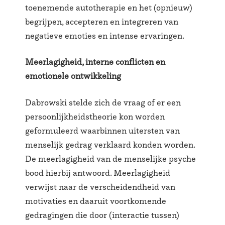
toenemende autotherapie en het (opnieuw)
begrijpen, accepteren en integreren van
negatieve emoties en intense ervaringen.
Meerlagigheid, interne conflicten en
emotionele ontwikkeling
Dabrowski stelde zich de vraag of er een
persoonlijkheidstheorie kon worden
geformuleerd waarbinnen uitersten van
menselijk gedrag verklaard konden worden.
De meerlagigheid van de menselijke psyche
bood hierbij antwoord. Meerlagigheid
verwijst naar de verscheidendheid van
motivaties en daaruit voortkomende
gedragingen die door (interactie tussen)