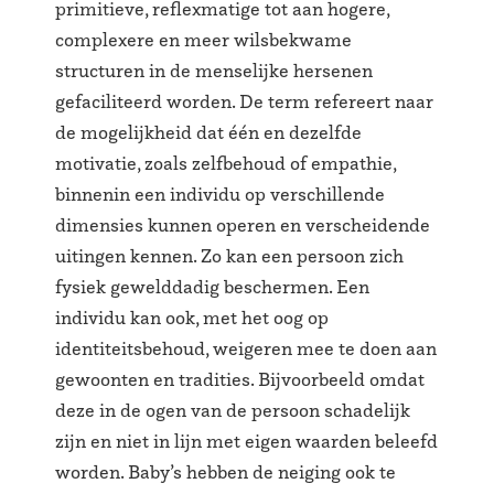
primitieve, reflexmatige tot aan hogere,
complexere en meer wilsbekwame
structuren in de menselijke hersenen
gefaciliteerd worden. De term refereert naar
de mogelijkheid dat één en dezelfde
motivatie, zoals zelfbehoud of empathie,
binnenin een individu op verschillende
dimensies kunnen operen en verscheidende
uitingen kennen. Zo kan een persoon zich
fysiek gewelddadig beschermen. Een
individu kan ook, met het oog op
identiteitsbehoud, weigeren mee te doen aan
gewoonten en tradities. Bijvoorbeeld omdat
deze in de ogen van de persoon schadelijk
zijn en niet in lijn met eigen waarden beleefd
worden. Baby’s hebben de neiging ook te