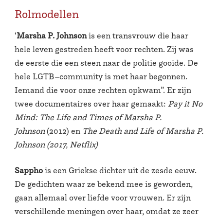
Rolmodellen
‘
Marsha P. Johnson
is een transvrouw die haar
hele leven gestreden heeft voor rechten. Zij was
de eerste die een steen naar de politie gooide. De
hele LGTB
–
community is met haar begonnen.
Iemand die voor onze rechten opkwam”. Er zijn
twee documentaires over haar gemaakt:
Pay it No
Mind: The Life and Times of Marsha P.
Johnson
(2012) en
The Death and Life of Marsha P.
Johnson (2017, Netflix)
Sappho
is een Griekse dichter uit de zesde eeuw.
De gedichten waar ze bekend mee is geworden,
gaan allemaal over liefde voor vrouwen. Er zijn
verschillende meningen over haar, omdat ze zeer