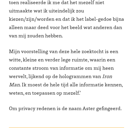
toen realiseerde ik me dat het mezelf niet
uitmaakte wat ik uiteindelijk zou
kiezen/zijn/worden en dat ik het label-gedoe bijna
alleen maar deed voor het beeld wat anderen dan
van mij zouden hebben.
Mijn voorstelling van deze hele zoektocht is een
witte, kleine en verder lege ruimte, waarin een
constante stroom van informatie om mij heen
wervelt, lijkend op de hologrammen van
Iron
Man
. Ik moest de hele tijd alle informatie kennen,
weten, en toepassen op mezelf.’
Om privacy redenen is de naam Aster gefingeerd.