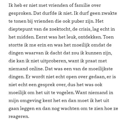
Ik heb er niet met vrienden of familie over
gesproken. Dat durfde ik niet. Ik durf geen zwakte
te tonen bij vrienden die ook puber zijn. Het
dieptepunt van de zoektocht, de crisis, lag echt in
het midden. Eerst was het leuk, ontdekken. Toen
stortte ik me erin en was het moeilijk omdat de
dingen waarvan ik dacht dat zou ik kunnen zijn,
die kan ik niet uitproberen, want ik praat met
niemand online. Dat was een van de moeilijkste
dingen. Er wordt niet echt open over gedaan, er is
niet echt een gesprek over, dus het was ook
moeilijk om het uit te vogelen. Want niemand in
mijn omgeving kent het en dan moet ik het uit
gaan leggen en dan nog wachten om te zien hoe ze
reageren.