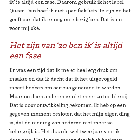
ik’ is altijd een fase. Daarom gebruik ik het label
Queer. Dan hoef ik niet specifiek ‘iets’ te zijn en het
geeft aan dat ik er nog mee bezig ben. Dat is nu
voor mij oké.
Het zijn van ‘zo ben ik’ is altijd
een fase
Er was een tijd dat ik me er heel erg druk om
maakte en dat ik dacht dat ik het uitgevogeld
moest hebben om serieus genomen te worden.
Maar nu doen anderen er niet meer zo toe hierbij.
Dat is door ontwikkeling gekomen. Ik heb op een
gegeven moment besloten dat het mijn eigen ding
is, dat de mening van anderen niet meer zo
belangrijk is. Het duurde wel twee jaar voor ik