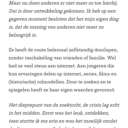
Maar nu doen anderen er niet meer zo toe hierbij.
Dat is door ontwikkeling gekomen. Ik heb op een
gegeven moment besloten dat het mijn eigen ding
is, dat de mening van anderen niet meer zo
belangrijk is.
Ze heeft de route helemaal zelfstandig doorlopen,
zonder inschakeling van vrienden of familie. Wel
had ze veel steun aan internet. Aan jongeren die
hun ervaringen delen op internet, series, films en
(historische) rolmodellen. Door te zoeken en te
spiegelen heeft ze haar eigen waarden gevormd.
Het dieptepunt van de zoektocht, de crisis lag echt
in het midden. Eerst was het leuk, ontdekken,
toen stortte ik me erin en was het moeilijk omdat