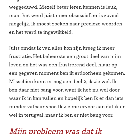
weggeduwd. Mezelf beter leren kennen is leuk,
maar het werd juist meer obsessief: er is zoveel
mogelijk, ik moest zoeken naar precieze woorden
en het werd te ingewikkeld.
Juist omdat ik van alles kon zijn kreeg ik meer
frustratie. Het beheerste een groot deel van mijn
leven en het was een frustrerend deel, maar op
een gegeven moment ben ik erdoorheen gekomen.
Misschien komt er nog een deel 2, ik zie wel. Ik
ben daar niet bang voor, want ik heb nu wel door
waar ik in kan vallen en hopelijk ben ik er dan iets
minder vatbaar voor. Ik zie me ervoor aan dat ik er
wel in terugval, maar ik ben er niet bang voor.
Mijn probleem was dat ik