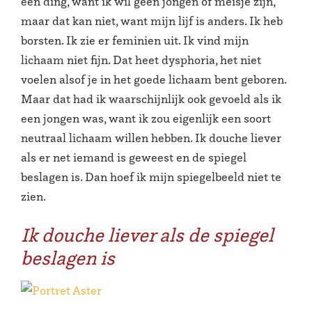
een ding, want ik wil geen jongen of meisje zijn,
maar dat kan niet, want mijn lijf is anders. Ik heb
borsten. Ik zie er feminien uit. Ik vind mijn
lichaam niet fijn. Dat heet dysphoria, het niet
voelen alsof je in het goede lichaam bent geboren.
Maar dat had ik waarschijnlijk ook gevoeld als ik
een jongen was, want ik zou eigenlijk een soort
neutraal lichaam willen hebben. Ik douche liever
als er net iemand is geweest en de spiegel
beslagen is. Dan hoef ik mijn spiegelbeeld niet te
zien.
Ik douche liever als de spiegel
beslagen is