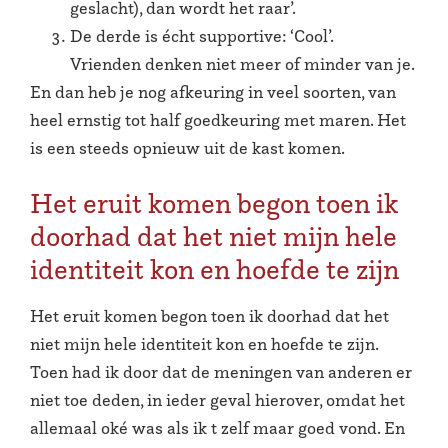
geslacht), dan wordt het raar’.
De derde is écht supportive: ‘Cool’.
Vrienden denken niet meer of minder van je.
En dan heb je nog afkeuring in veel soorten, van
heel ernstig tot half goedkeuring met maren. Het
is een steeds opnieuw uit de kast komen.
Het eruit komen begon toen ik
doorhad dat het niet mijn hele
identiteit kon en hoefde te zijn
Het eruit komen begon toen ik doorhad dat het
niet mijn hele identiteit kon en hoefde te zijn.
Toen had ik door dat de meningen van anderen er
niet toe deden, in ieder geval hierover, omdat het
allemaal oké was als ik t zelf maar goed vond. En