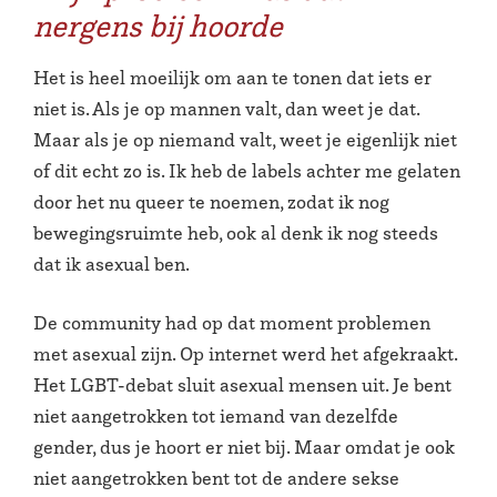
nergens bij hoorde
Het is heel moeilijk om aan te tonen dat iets er
niet is. Als je op mannen valt, dan weet je dat.
Maar als je op niemand valt, weet je eigenlijk niet
of dit echt zo is. Ik heb de labels achter me gelaten
door het nu queer te noemen, zodat ik nog
bewegingsruimte heb, ook al denk ik nog steeds
dat ik asexual ben.
De community had op dat moment problemen
met asexual zijn. Op internet werd het afgekraakt.
Het LGBT-debat sluit asexual mensen uit. Je bent
niet aangetrokken tot iemand van dezelfde
gender, dus je hoort er niet bij. Maar omdat je ook
niet aangetrokken bent tot de andere sekse