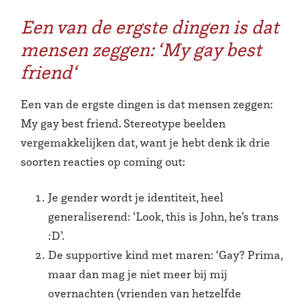
Een van de ergste dingen is dat
mensen zeggen: ‘My gay best
friend‘
Een van de ergste dingen is dat mensen zeggen:
My gay best friend. Stereotype beelden
vergemakkelijken dat, want je hebt denk ik drie
soorten reacties op coming out:
Je gender wordt je identiteit, heel
generaliserend: ‘Look, this is John, he’s trans
:D’.
De supportive kind met maren: ‘Gay? Prima,
maar dan mag je niet meer bij mij
overnachten (vrienden van hetzelfde