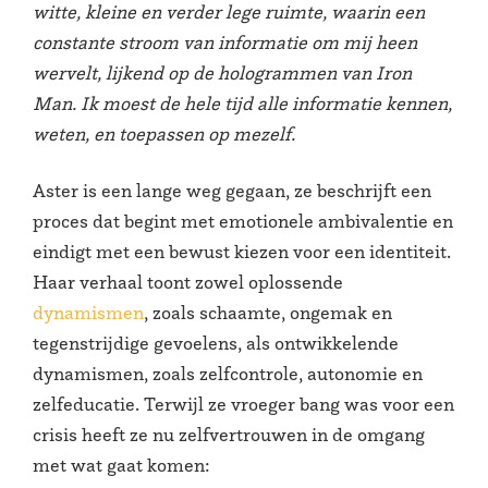
witte, kleine en verder lege ruimte, waarin een
constante stroom van informatie om mij heen
wervelt, lijkend op de hologrammen van Iron
Man. Ik moest de hele tijd alle informatie kennen,
weten, en toepassen op mezelf.
Aster is een lange weg gegaan, ze beschrijft een
proces dat begint met emotionele ambivalentie en
eindigt met een bewust kiezen voor een identiteit.
Haar verhaal toont zowel oplossende
dynamismen
, zoals schaamte, ongemak en
tegenstrijdige gevoelens, als ontwikkelende
dynamismen, zoals zelfcontrole, autonomie en
zelfeducatie. Terwijl ze vroeger bang was voor een
crisis heeft ze nu zelfvertrouwen in de omgang
met wat gaat komen: