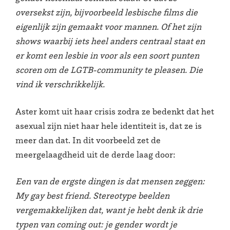
oversekst zijn, bijvoorbeeld lesbische films die
eigenlijk zijn gemaakt voor mannen. Of het zijn
shows waarbij iets heel anders centraal staat en
er komt een lesbie in voor als een soort punten
scoren om de LGTB-community te pleasen. Die
vind ik verschrikkelijk.
Aster komt uit haar crisis zodra ze bedenkt dat het
asexual zijn niet haar hele identiteit is, dat ze is
meer dan dat. In dit voorbeeld zet de
meergelaagdheid uit de derde laag door:
Een van de ergste dingen is dat mensen zeggen:
My gay best friend. Stereotype beelden
vergemakkelijken dat, want je hebt denk ik drie
typen van coming out: je gender wordt je