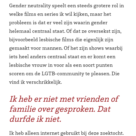
Gender neutrality speelt een steeds grotere rol in
welke films en series ik wil kijken, maar het
probleem is dat er veel zijn waarin gender
helemaal centraal staat. Of dat ze oversekst zijn,
bijvoorbeeld lesbische films die eigenlijk zijn
gemaakt voor mannen. Of het zijn shows waarbij
iets heel anders centraal staat en er komt een
lesbische vrouw in voor als een soort punten
scoren om de LGTB-community te pleasen. Die
vind ik verschrikkelijk.
Ik heb er niet met vrienden of
familie over gesproken. Dat
durfde ik niet.
Ik heb alleen internet gebruikt bij deze zoektocht.