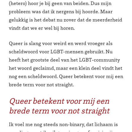
(hetero) hoor je bij geen van beiden. Dus mijn
probleem was dat ik nergens bij hoorde. Maar
gelukkig is het debat nu zover dat de meerderheid
vindt dat we er wel bij horen.
Queer is slang voor weird en werd vroeger als
scheldwoord voor LGBT-mensen gebruikt. Nu
heeft het grootste deel van het LGBT-community
het woord geclaimd, maar een klein deel vindt het
nog een scheldwoord. Queer betekent voor mij een
brede term voor not straight.
Queer betekent voor mij een
brede term voor not straight
Ik voel me nog steeds non-binary, dat lichaam is