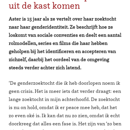
uit de kast komen
Aster is 15 jaar als ze vertelt over haar zoektocht
naar haar genderidentiteit. Ze beschrijft hoe ze
loskomt van sociale conventies en deelt een aantal
rolmodellen, series en films die haar hebben
geholpen bij het identificeren en accepteren van
zichzelf, daarbij het oordeel van de omgeving
steeds verder achter zich latend.
‘De genderzoektocht die ik heb doorlopen noem ik
geen crisis. Het is meer iets dat verder draagt: een
lange zoektocht in mijn achterhoofd. De zoektocht
is nu on hold, omdat ik er peace mee heb, dat het
zo even oké is. Ik kan dat nu zo zien, omdat ik echt
doorkreeg dat alles een fase is. Het zijn van ‘zo ben