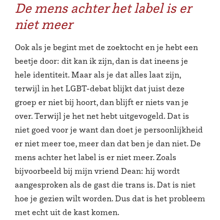
De mens achter het label is er
niet meer
Ook als je begint met de zoektocht en je hebt een
beetje door: dit kan ik zijn, dan is dat ineens je
hele identiteit. Maar als je dat alles laat zijn,
terwijl in het LGBT-debat blijkt dat juist deze
groep er niet bij hoort, dan blijft er niets van je
over. Terwijl je het net hebt uitgevogeld. Dat is
niet goed voor je want dan doet je persoonlijkheid
er niet meer toe, meer dan dat ben je dan niet. De
mens achter het label is er niet meer. Zoals
bijvoorbeeld bij mijn vriend Dean: hij wordt
aangesproken als de gast die trans is. Dat is niet
hoe je gezien wilt worden. Dus dat is het probleem
met echt uit de kast komen.