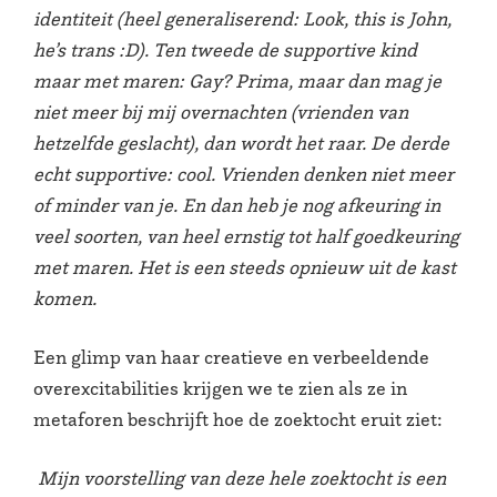
identiteit (heel generaliserend: Look, this is John,
he’s trans :D). Ten tweede de supportive kind
maar met maren: Gay? Prima, maar dan mag je
niet meer bij mij overnachten (vrienden van
hetzelfde geslacht), dan wordt het raar. De derde
echt supportive: cool. Vrienden denken niet meer
of minder van je. En dan heb je nog afkeuring in
veel soorten, van heel ernstig tot half goedkeuring
met maren. Het is een steeds opnieuw uit de kast
komen.
Een glimp van haar creatieve en verbeeldende
overexcitabilities krijgen we te zien als ze in
metaforen beschrijft hoe de zoektocht eruit ziet:
Mijn voorstelling van deze hele zoektocht is een