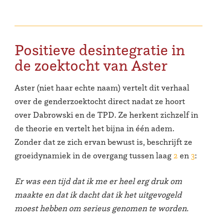
Positieve desintegratie in
de zoektocht van Aster
Aster (niet haar echte naam) vertelt dit verhaal
over de genderzoektocht direct nadat ze hoort
over Dabrowski en de TPD. Ze herkent zichzelf in
de theorie en vertelt het bijna in één adem.
Zonder dat ze zich ervan bewust is, beschrijft ze
groeidynamiek in de overgang tussen laag
2
en
3
:
Er was een tijd dat ik me er heel erg druk om
maakte en dat ik dacht dat ik het uitgevogeld
moest hebben om serieus genomen te worden.