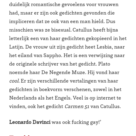
duidelijk romantische gevoelens voor vrouwen
had, maar er zijn ook gedichten gevonden die
impliceren dat ze ook van een man hield. Dus
misschien was ze bisexual. Catullus heeft bijna
letterlijk een van haar gedichten gekopieerd in het
Latijn. De vrouw uit zijn gedicht heet Lesbia, naar
het eiland van Sappho. Het is een verwijzing naar
de originele schrijver van het gedicht. Plato
noemde haar De Negende Muze. Hij vond haar
cool
. Er zijn verschillende vertalingen van haar
gedichten in boekvorm verschenen, zowel in het
Nederlands als het Engels. Veel is op internet te
vinden, ook het gedicht
Carmen 51
van Catullus.
Leonardo Davinci
was ook fucking gay!’