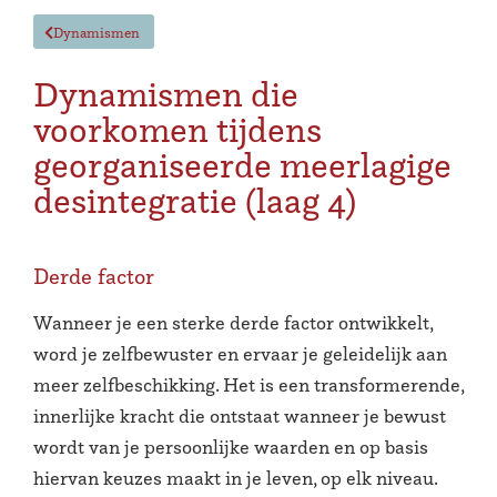
Dynamismen
Dynamismen die
voorkomen tijdens
georganiseerde meerlagige
desintegratie (laag 4)
Derde factor
Wanneer je een sterke derde factor ontwikkelt,
word je zelfbewuster en ervaar je geleidelijk aan
meer zelfbeschikking. Het is een transformerende,
innerlijke kracht die ontstaat wanneer je bewust
wordt van je persoonlijke waarden en op basis
hiervan keuzes maakt in je leven, op elk niveau.