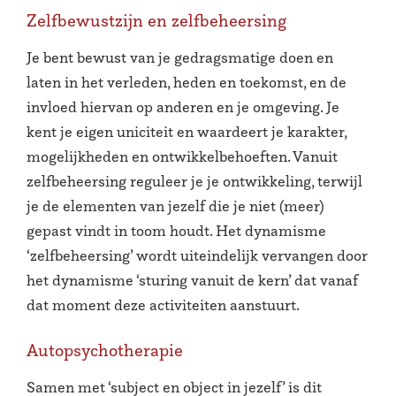
Zelfbewustzijn en zelfbeheersing
Je bent bewust van je gedragsmatige doen en
laten in het verleden, heden en toekomst, en de
invloed hiervan op anderen en je omgeving. Je
kent je eigen uniciteit en waardeert je karakter,
mogelijkheden en ontwikkelbehoeften. Vanuit
zelfbeheersing reguleer je je ontwikkeling, terwijl
je de elementen van jezelf die je niet (meer)
gepast vindt in toom houdt. Het dynamisme
‘zelfbeheersing’ wordt uiteindelijk vervangen door
het dynamisme ‘sturing vanuit de kern’ dat vanaf
dat moment deze activiteiten aanstuurt.
Autopsychotherapie
Samen met ‘subject en object in jezelf’ is dit