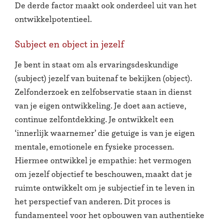
De derde factor maakt ook onderdeel uit van het
ontwikkelpotentieel.
Subject en object in jezelf
Je bent in staat om als ervaringsdeskundige
(subject) jezelf van buitenaf te bekijken (object).
Zelfonderzoek en zelfobservatie staan in dienst
van je eigen ontwikkeling. Je doet aan actieve,
continue zelfontdekking. Je ontwikkelt een
‘innerlijk waarnemer’ die getuige is van je eigen
mentale, emotionele en fysieke processen.
Hiermee ontwikkel je empathie: het vermogen
om jezelf objectief te beschouwen, maakt dat je
ruimte ontwikkelt om je subjectief in te leven in
het perspectief van anderen. Dit proces is
fundamenteel voor het opbouwen van authentieke