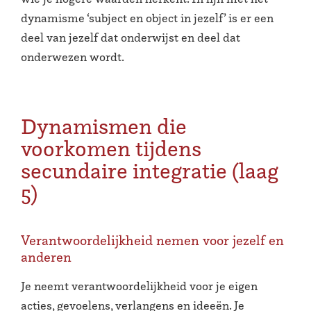
dynamisme ‘subject en object in jezelf’ is er een
deel van jezelf dat onderwijst en deel dat
onderwezen wordt.
Dynamismen die
voorkomen tijdens
secundaire integratie (laag
5)
Verantwoordelijkheid nemen voor jezelf en
anderen
Je neemt verantwoordelijkheid voor je eigen
acties, gevoelens, verlangens en ideeën. Je