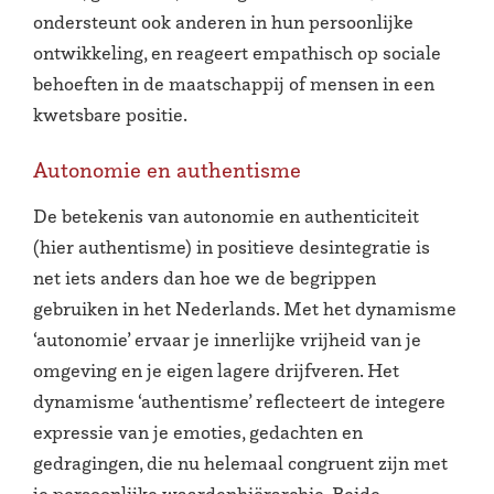
ondersteunt ook anderen in hun persoonlijke
ontwikkeling, en reageert empathisch op sociale
behoeften in de maatschappij of mensen in een
kwetsbare positie.
Autonomie en authentisme
De betekenis van autonomie en authenticiteit
(hier authentisme) in positieve desintegratie is
net iets anders dan hoe we de begrippen
gebruiken in het Nederlands. Met het dynamisme
‘autonomie’ ervaar je innerlijke vrijheid van je
omgeving en je eigen lagere drijfveren. Het
dynamisme ‘authentisme’ reflecteert de integere
expressie van je emoties, gedachten en
gedragingen, die nu helemaal congruent zijn met