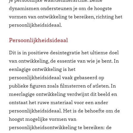
je persoonlijke waardenhiërarchie. Beide
dynamismen ondersteunen je om de hoogste
vormen van ontwikkeling te bereiken, richting het
persoonlijkheidsideaal.
Persoonlijkheidsideaal
Dit is in positieve desintegratie het ultieme doel
van ontwikkeling, de essentie van wie je bent. In
eenlagige ontwikkeling is het
persoonlijkheidsideaal vaak gebaseerd op
publieke figuren zoals filmsterren of atleten. In
meerlagige ontwikkeling verdwijnt dit beeld en
ontstaat het ruwe materiaal voor een ander
persoonlijkheidsideaal. Het is de behoefte om de
hoogst mogelijke vormen van
persoonlijkheidsontwikkeling te bereiken: de