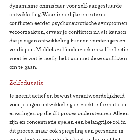
dynamisme onmisbaar voor zelf-aangestuurde
ontwikkeling. Waar innerlijke en externe
conflicten eerder psychoneurotische symptomen
veroorzaakten, ervaar je conflicten nu als kansen
die je eigen ontwikkeling kunnen verstevigen en
verdiepen. Middels zelfonderzoek en zelfreflectie
weet je wat je nodig hebt om met deze conflicten
om te gaan.
Zelfeducatie
Je neemt actief en bewust verantwoordelijkheid
voor je eigen ontwikkeling en zoekt informatie en
ervaringen op die dit proces ondersteunen. Alleen
zijn en concentratie spelen een belangrijke rol in
dit proces, maar ook spiegeling aan personen in
wie je hogere waarden herkent. In lijn met het