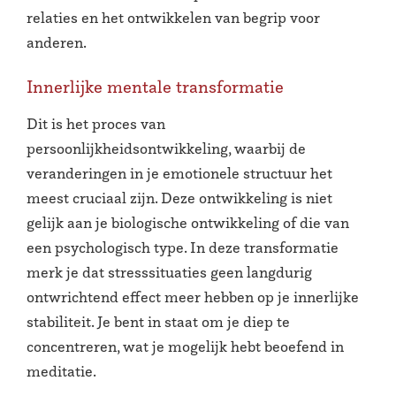
relaties en het ontwikkelen van begrip voor
anderen.
Innerlijke mentale transformatie
Dit is het proces van
persoonlijkheidsontwikkeling, waarbij de
veranderingen in je emotionele structuur het
meest cruciaal zijn. Deze ontwikkeling is niet
gelijk aan je biologische ontwikkeling of die van
een psychologisch type. In deze transformatie
merk je dat stresssituaties geen langdurig
ontwrichtend effect meer hebben op je innerlijke
stabiliteit. Je bent in staat om je diep te
concentreren, wat je mogelijk hebt beoefend in
meditatie.