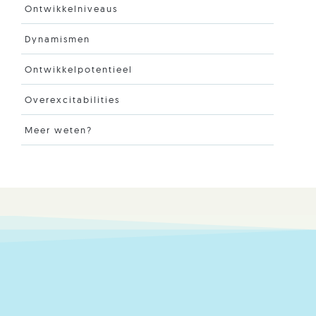
Ontwikkelniveaus
Dynamismen
Ontwikkelpotentieel
Overexcitabilities
Meer weten?