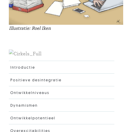
Illustratie: Roel Iken
Introductie
Positieve desintegratie
Ontwikkelniveaus
Dynamismen
Ontwikkelpotentieel
Overexcitabilities