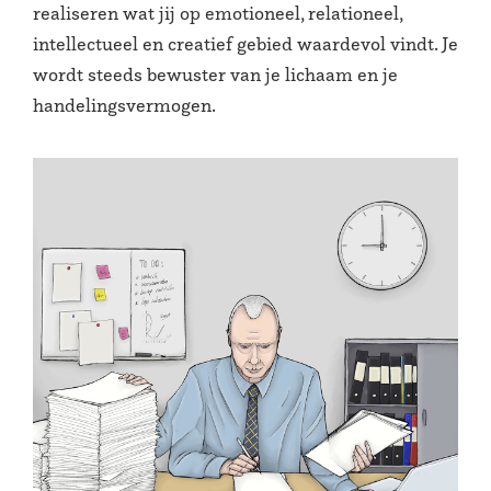
realiseren wat jij op emotioneel, relationeel,
intellectueel en creatief gebied waardevol vindt. Je
wordt steeds bewuster van je lichaam en je
handelingsvermogen.