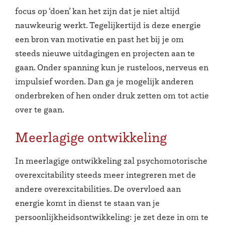
focus op ‘doen’ kan het zijn dat je niet altijd
nauwkeurig werkt. Tegelijkertijd is deze energie
een bron van motivatie en past het bij je om
steeds nieuwe uitdagingen en projecten aan te
gaan. Onder spanning kun je rusteloos, nerveus en
impulsief worden. Dan ga je mogelijk anderen
onderbreken of hen onder druk zetten om tot actie
over te gaan.
Meerlagige ontwikkeling
In meerlagige ontwikkeling zal psychomotorische
overexcitability steeds meer integreren met de
andere overexcitabilities. De overvloed aan
energie komt in dienst te staan van je
persoonlijkheidsontwikkeling: je zet deze in om te