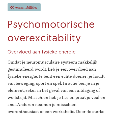
Overexcitabilities
Psychomotorische
overexcitability
Overvloed aan fysieke energie
Omdat je neuromusculaire systeem makkelijk
gestimuleerd wordt, heb je een overvloed aan
fysieke energie. Je bent een echte doener: je houdt
van beweging, sport en spel. In actie ben je in je
element, zeker in het geval van een uitdaging of
wedstrijd. Misschien heb je tics en praat je veel en
snel. Anderen noemen je misschien
overenthousiast of een workaholic. Door de sterke