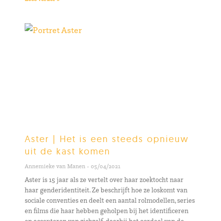
Aster | Het is een steeds opnieuw
uit de kast komen
Annemieke van Manen
05/04/2021
Aster is 15 jaar als ze vertelt over haar zoektocht naar
haar genderidentiteit. Ze beschrijft hoe ze loskomt van
sociale conventies en deelt een aantal rolmodellen, series
en films die haar hebben geholpen bij het identificeren