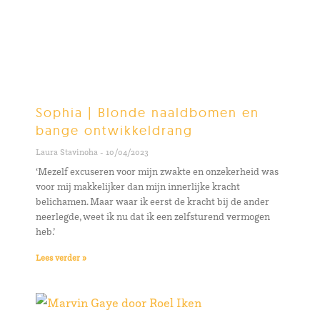
Sophia | Blonde naaldbomen en
bange ontwikkeldrang
Laura Stavinoha
10/04/2023
‘Mezelf excuseren voor mijn zwakte en onzekerheid was
voor mij makkelijker dan mijn innerlijke kracht
belichamen. Maar waar ik eerst de kracht bij de ander
neerlegde, weet ik nu dat ik een zelfsturend vermogen
heb.’
Lees verder »