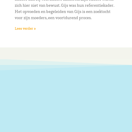
zich hier niet van bewust. Gijs was hun referentiekader.
Het opvoeden en begeleiden van Gijs is een zoektocht
voor zijn moeders, een voortdurend proces.
Lees verder »